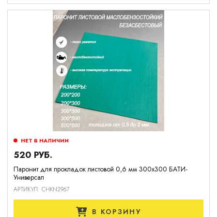
НЕТ В НАЛИЧИИ
520 РУБ.
Паронит для прокладок листовой 0,6 мм 300х300 БАТИ-
Универсал
АРТИКУЛ: CHKN2967
В КОРЗИНУ