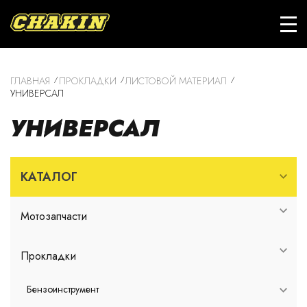
ГЛАВНАЯ
ПРОКЛАДКИ
ЛИСТОВОЙ МАТЕРИАЛ
УНИВЕРСАЛ
УНИВЕРСАЛ
КАТАЛОГ
Мотозапчасти
Прокладки
Бензоинструмент