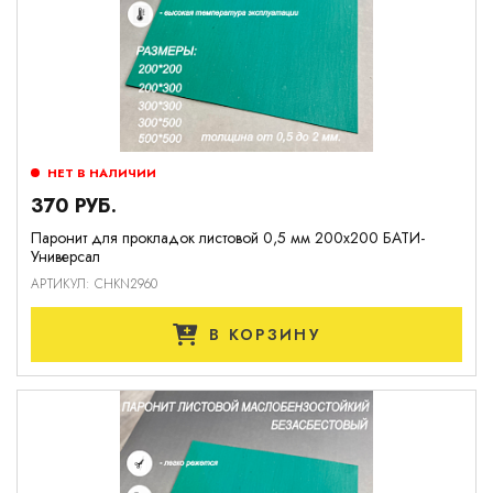
НЕТ В НАЛИЧИИ
370 РУБ.
Паронит для прокладок листовой 0,5 мм 200х200 БАТИ-
Универсал
АРТИКУЛ: CHKN2960
В КОРЗИНУ