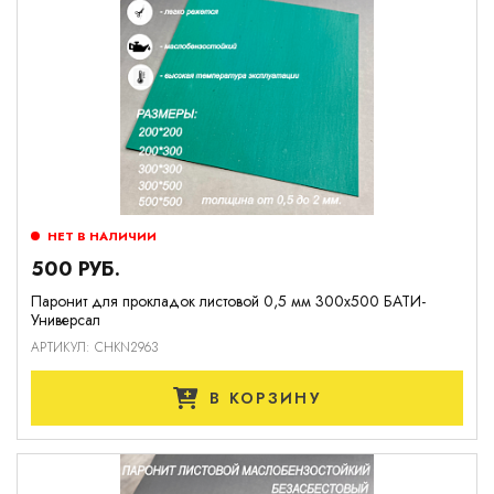
НЕТ В НАЛИЧИИ
500 РУБ.
Паронит для прокладок листовой 0,5 мм 300х500 БАТИ-
Универсал
АРТИКУЛ: CHKN2963
В КОРЗИНУ