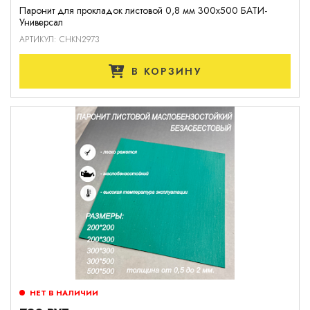
Паронит для прокладок листовой 0,8 мм 300х500 БАТИ-
Универсал
АРТИКУЛ: CHKN2973
В КОРЗИНУ
НЕТ В НАЛИЧИИ