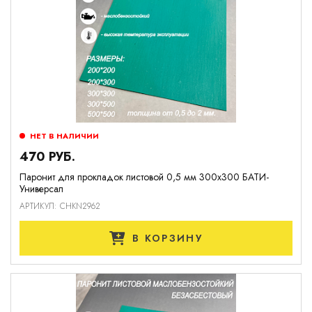
НЕТ В НАЛИЧИИ
470 РУБ.
Паронит для прокладок листовой 0,5 мм 300х300 БАТИ-
Универсал
АРТИКУЛ: CHKN2962
В КОРЗИНУ