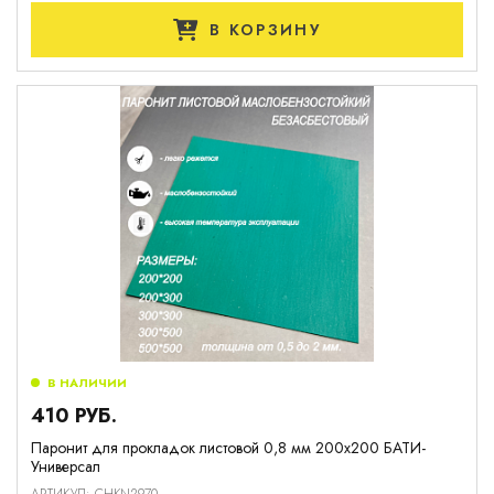
В КОРЗИНУ
В НАЛИЧИИ
410 РУБ.
Паронит для прокладок листовой 0,8 мм 200х200 БАТИ-
Универсал