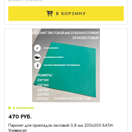
АРТИКУЛ: CHKN2970
В КОРЗИНУ
В НАЛИЧИИ
470 РУБ.
Паронит для прокладок листовой 0,8 мм 200х300 БАТИ-
Универсал