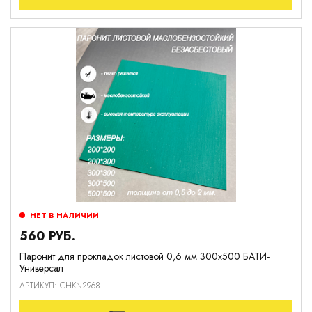
НЕТ В НАЛИЧИИ
560 РУБ.
Паронит для прокладок листовой 0,6 мм 300х500 БАТИ-
Универсал
АРТИКУЛ: CHKN2968