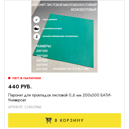
НЕТ В НАЛИЧИИ
440 РУБ.
Паронит для прокладок листовой 0,6 мм 200х300 БАТИ-
Универсал
АРТИКУЛ: CHKN2966
В КОРЗИНУ