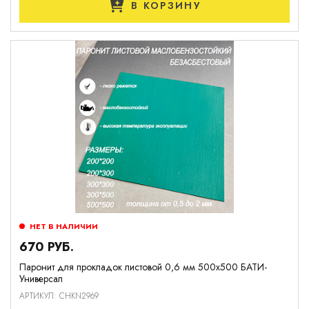
В КОРЗИНУ
НЕТ В НАЛИЧИИ
670 РУБ.
Паронит для прокладок листовой 0,6 мм 500х500 БАТИ-
Универсал
АРТИКУЛ: CHKN2969