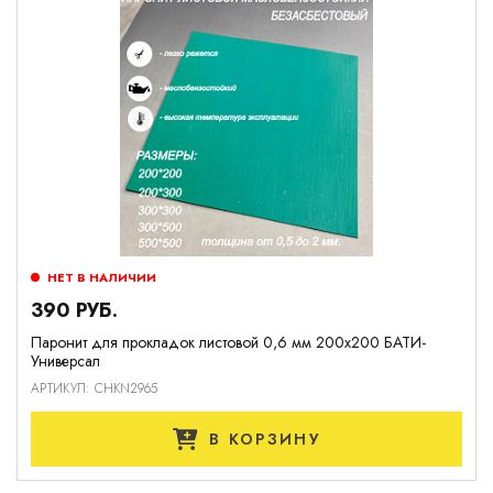
НЕТ В НАЛИЧИИ
390 РУБ.
Паронит для прокладок листовой 0,6 мм 200х200 БАТИ-
Универсал
АРТИКУЛ: CHKN2965
В КОРЗИНУ