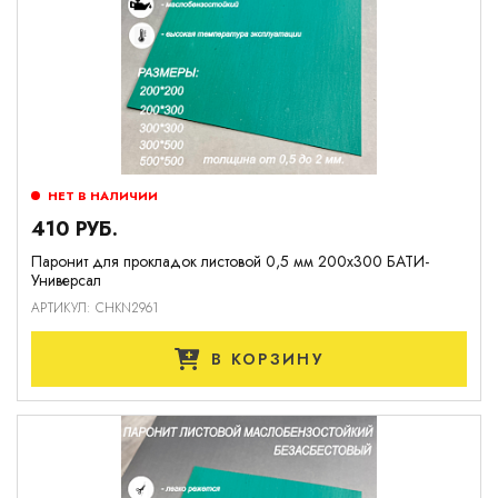
НЕТ В НАЛИЧИИ
410 РУБ.
Паронит для прокладок листовой 0,5 мм 200х300 БАТИ-
Универсал
АРТИКУЛ: CHKN2961
В КОРЗИНУ