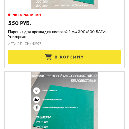
НЕТ В НАЛИЧИИ
550 РУБ.
Паронит для прокладок листовой 1 мм 300х500 БАТИ-
Универсал
АРТИКУЛ: CHKN2978
В КОРЗИНУ