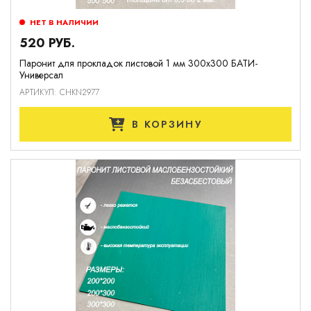
НЕТ В НАЛИЧИИ
520 РУБ.
Паронит для прокладок листовой 1 мм 300х300 БАТИ-
Универсал
АРТИКУЛ: CHKN2977
В КОРЗИНУ