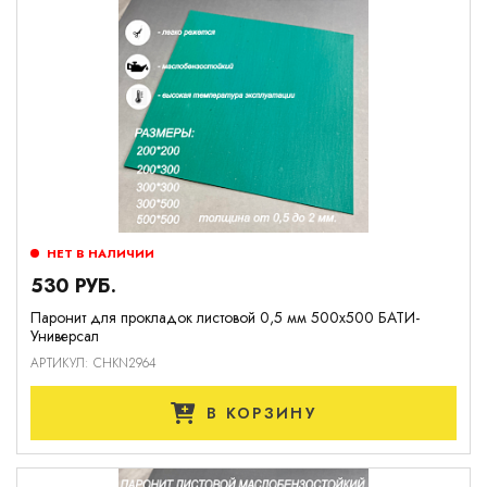
НЕТ В НАЛИЧИИ
530 РУБ.
Паронит для прокладок листовой 0,5 мм 500х500 БАТИ-
Универсал
АРТИКУЛ: CHKN2964
В КОРЗИНУ