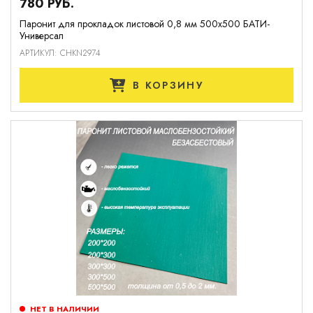
780 РУБ.
Паронит для прокладок листовой 0,8 мм 500х500 БАТИ-
Универсал
АРТИКУЛ: CHKN2974
В КОРЗИНУ
НЕТ В НАЛИЧИИ