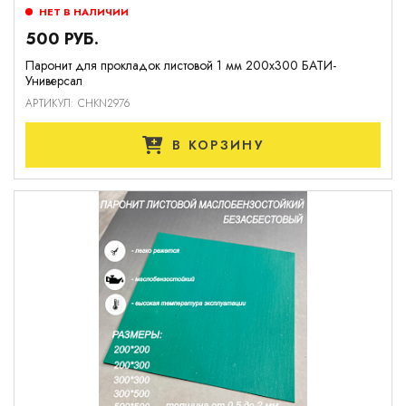
НЕТ В НАЛИЧИИ
500 РУБ.
Паронит для прокладок листовой 1 мм 200х300 БАТИ-
Универсал
АРТИКУЛ: CHKN2976
В КОРЗИНУ