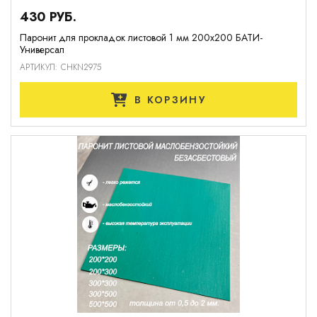
430 РУБ.
Паронит для прокладок листовой 1 мм 200х200 БАТИ-
Универсал
АРТИКУЛ: CHKN2975
В КОРЗИНУ