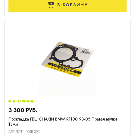
В КОРЗИНУ
В НАЛИЧИИ
3 300 РУБ.
Прокладка ГБЦ CHAKIN BMW R1100 93-05 Правая втулки
15мм
АРТИКУЛ: 100B-005