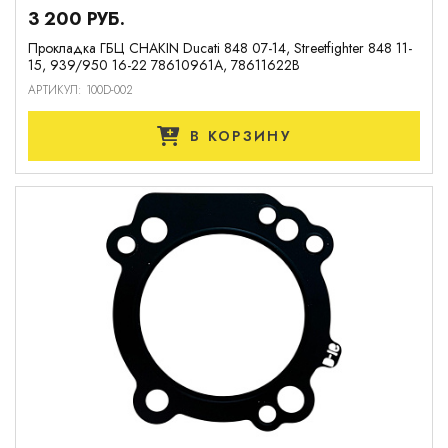
3 200 РУБ.
Прокладка ГБЦ CHAKIN Ducati 848 07-14, Streetfighter 848 11-
15, 939/950 16-22 78610961A, 78611622B
АРТИКУЛ: 100D-002
В КОРЗИНУ