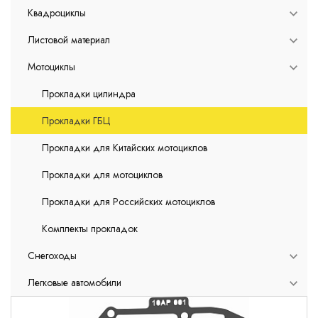
Квадроциклы
Листовой материал
Мотоциклы
Прокладки цилиндра
Прокладки ГБЦ
Прокладки для Китайских мотоциклов
Прокладки для мотоциклов
Прокладки для Российских мотоциклов
Комплекты прокладок
Снегоходы
Легковые автомобили