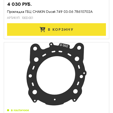
4 030 РУБ.
Прокладка ГБЦ CHAKIN Ducati 749 03-06 78610702A
АРТИКУЛ: 100D-001
В КОРЗИНУ
В НАЛИЧИИ