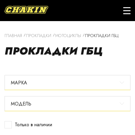
ГЛАВНАЯ
ПРОКЛАДКИ
МОТОЦИКЛЫ
ПРОКЛАДКИ ГБЦ
ПРОКЛАДКИ ГБЦ
МАРКА
МОДЕЛЬ
Только в наличии