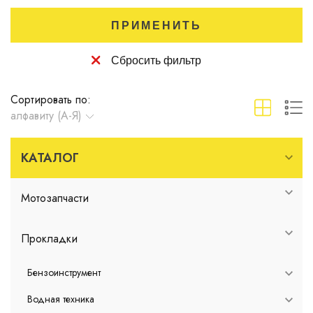
ПРИМЕНИТЬ
Сбросить фильтр
Сортировать по:
алфавиту (А-Я)
КАТАЛОГ
Мотозапчасти
Прокладки
Бензоинструмент
Водная техника