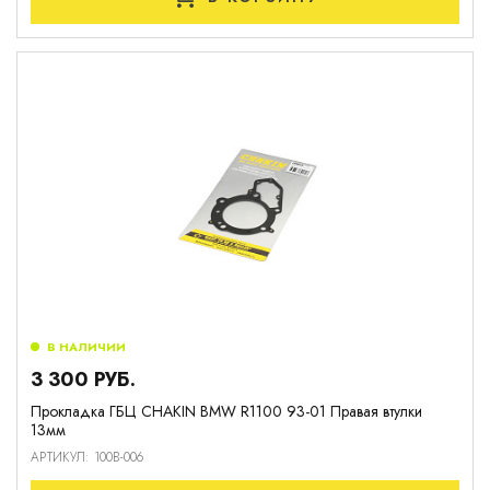
В НАЛИЧИИ
3 300 РУБ.
Прокладка ГБЦ CHAKIN BMW R1100 93-01 Правая втулки
13мм
АРТИКУЛ: 100B-006