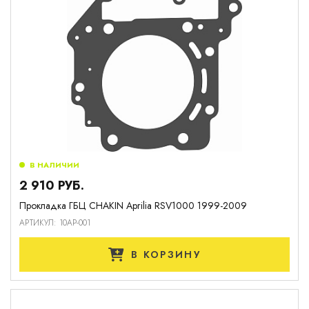
В НАЛИЧИИ
2 910 РУБ.
Прокладка ГБЦ CHAKIN Aprilia RSV1000 1999-2009
АРТИКУЛ: 10AP-001
В КОРЗИНУ