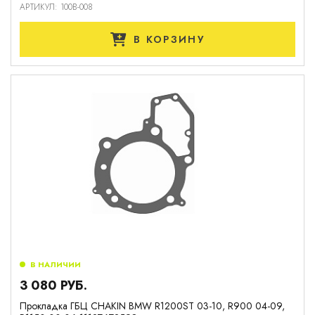
АРТИКУЛ: 100B-008
В КОРЗИНУ
В НАЛИЧИИ
3 080 РУБ.
Прокладка ГБЦ CHAKIN BMW R1200ST 03-10, R900 04-09,