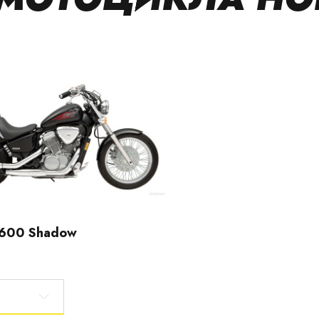
600 Shadow