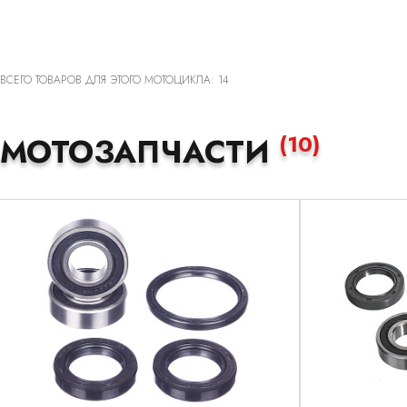
ВСЕГО ТОВАРОВ ДЛЯ ЭТОГО МОТОЦИКЛА: 14
(10)
МОТОЗАПЧАСТИ