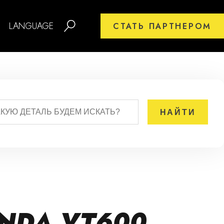
LANGUAGE
СТАТЬ ПАРТНЕРОМ
NDA VT600