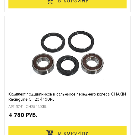
В КОРЗИНУ
Комплект подшипников и сальников переднего колеса CHAKIN
RacingLine CH25-1450RL
АРТИКУЛ: CH25-1450RL
4 780 РУБ.
В КОРЗИНУ