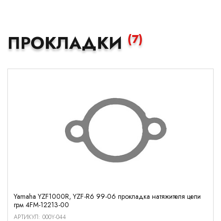
(7)
ПРОКЛАДКИ
Yamaha YZF1000R, YZF-R6 99-06 прокладка натяжителя цепи
грм 4FM-12213-00
АРТИКУЛ: 000Y-044