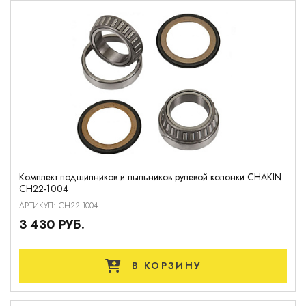
Комплект подшипников и пыльников рулевой колонки CHAKIN
CH22-1004
АРТИКУЛ: CH22-1004
3 430 РУБ.
В КОРЗИНУ