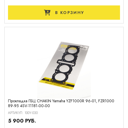
В КОРЗИНУ
Прокладка ГБЦ CHAKIN Yamaha YZF1000R 96-01, FZR1000
89-95 4SV-11181-00-00
АРТИКУЛ: 100Y-030
5 900 РУБ.