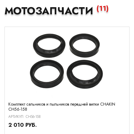
(11)
МОТОЗАПЧАСТИ
Комплект сальников и пыльников передней вилки CHAKIN
CH56-158
АРТИКУЛ: CH56-158
2 010 РУБ.