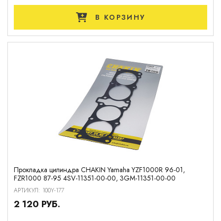
В КОРЗИНУ
Прокладка цилиндра CHAKIN Yamaha YZF1000R 96-01,
FZR1000 87-95 4SV-11351-00-00, 3GM-11351-00-00
АРТИКУЛ: 100Y-177
2 120 РУБ.