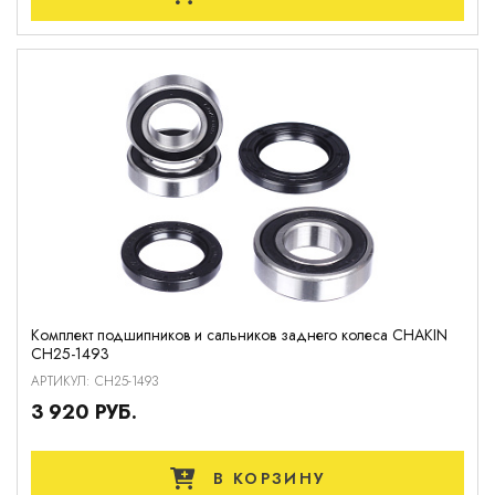
Комплект подшипников и сальников заднего колеса CHAKIN
CH25-1493
АРТИКУЛ: CH25-1493
3 920 РУБ.
В КОРЗИНУ