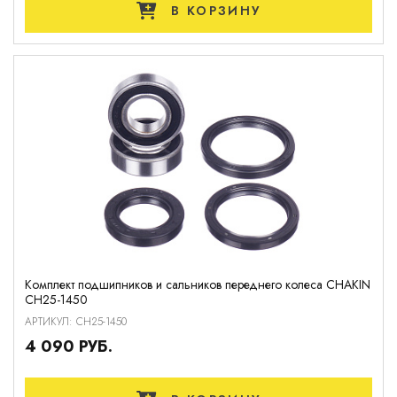
В КОРЗИНУ
Комплект подшипников и сальников переднего колеса CHAKIN
CH25-1450
АРТИКУЛ: CH25-1450
4 090 РУБ.