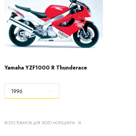
Yamaha YZF1000 R Thunderace
1996
ВСЕГО ТОВАРОВ ДЛЯ ЭТОГО МОТОЦИКЛА: 18