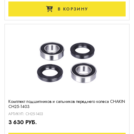
В КОРЗИНУ
Комплект подшипников и сальников переднего колеса CHAKIN
CH25-1403
АРТИКУЛ: CH25-1403
3 630 РУБ.