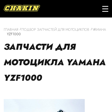
ГЛАВНАЯ
ПОДБОР ЗАПЧАСТЕЙ ДЛЯ МОТОЦИКЛОВ
YAMAHA
YZF1000
ЗАПЧАСТИ ДЛЯ
МОТОЦИКЛА YAMAHA
YZF1000