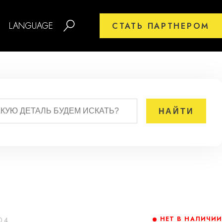
LANGUAGE
СТАТЬ ПАРТНЕРОМ
НЕТ В НАЛИЧИИ
04