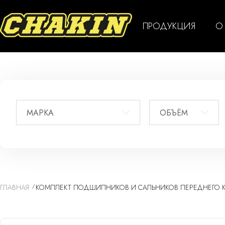
ПРОДУКЦИЯ
О
МАРКА
ОБЪЁМ
ГЛАВНАЯ
КОМПЛЕКТ ПОДШИПНИКОВ И САЛЬНИКОВ ПЕРЕДНЕГО КО