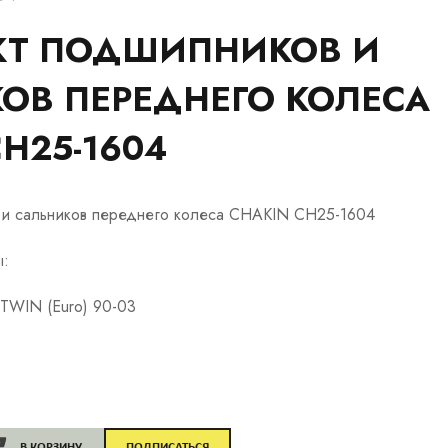
КТ ПОДШИПНИКОВ И
ОВ ПЕРЕДНЕГО КОЛЕСА
H25-1604
 и сальников переднего колеса CHAKIN CH25-1604
ы:
TWIN (Euro) 90-03
В КОРЗИНУ
ПОДПИСАТЬСЯ