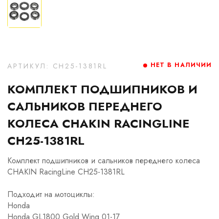
НЕТ В НАЛИЧИИ
АРТИКУЛ: CH25-1381RL
КОМПЛЕКТ ПОДШИПНИКОВ И
САЛЬНИКОВ ПЕРЕДНЕГО
КОЛЕСА CHAKIN RACINGLINE
CH25-1381RL
Комплект подшипников и сальников переднего колеса
CHAKIN RacingLine CH25-1381RL
Подходит на мотоциклы:
Honda
Honda GL1800 Gold Wing 01-17