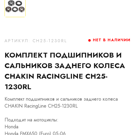
НЕТ В НАЛИЧИИ
АРТИКУЛ: CH25-1230RL
КОМПЛЕКТ ПОДШИПНИКОВ И
САЛЬНИКОВ ЗАДНЕГО КОЛЕСА
CHAKIN RACINGLINE CH25-
1230RL
Комплект подшипников и сальников заднего колеса
CHAKIN RacingLine CH25-1230RL
Подходит на мотоциклы:
Honda
Honda FMX650 (Euro) 05-06