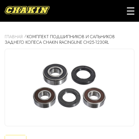
ГЛАВНАЯ
КОМПЛЕКТ ПОДШИПНИКОВ И САЛЬНИКОВ
ЗАДНЕГО КОЛЕСА CHAKIN RACINGLINE CH25-1230RL