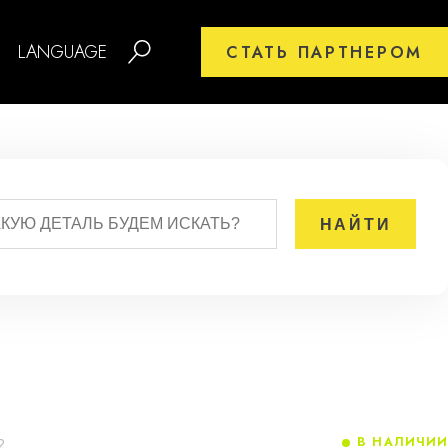
LANGUAGE
СТАТЬ ПАРТНЕРОМ
В НАЛИЧИИ
2