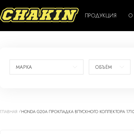
ПРОДУКЦИЯ
О
МАРКА
ОБЪЁМ
ГЛАВНАЯ
HONDA G20A ПРОКЛАДКА ВПУСКНОГО КОЛЛЕКТОРА 171