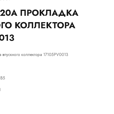
20A ПРОКЛАДКА
ГО КОЛЛЕКТОРА
013
 впускного коллектора 17105PV0013
CB5
1