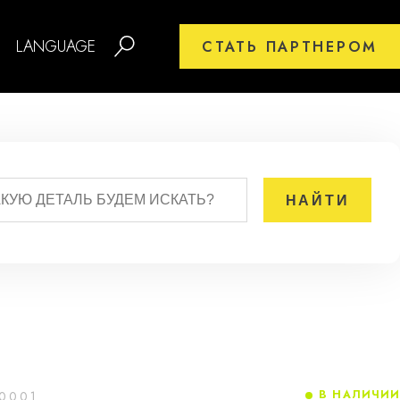
LANGUAGE
СТАТЬ ПАРТНЕРОМ
В НАЛИЧИИ
0001