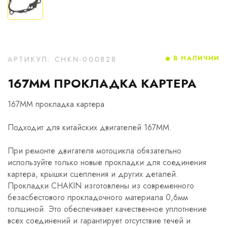
В НАЛИЧИИ
АРТИКУЛ: CHKN-000828
167MM ПРОКЛАДКА КАРТЕРА
167MM прокладка картера
Подходит для китайских двигателей 167MM.
При ремонте двигателя мотоцикла обязательно
используйте только новые прокладки для соединения
картера, крышки сцепления и других деталей.
Прокладки CHAKIN изготовлены из современного
безасбестового прокладочного материала 0,6мм
толщиной. Это обеспечивает качественное уплотнение
всех соединений и гарантирует отсутствие течей и