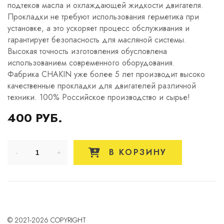
подтеков масла и охлаждающей жидкости двигателя.
Прокладки не требуют использования герметика при
установке, а это ускоряет процесс обслуживания и
гарантирует безопасность для масляной системы.
Высокая точность изготовления обусловлена
использованием современного оборудования.
Фабрика CHAKIN уже более 5 лет производит высоко
качественные прокладки для двигателей различной
техники. 100% Российское производство и сырье!
400 РУБ.
В КОРЗИНУ
© 2021-2026 COPYRIGHT