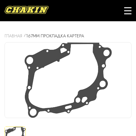
ГЛАВНАЯ
167MM ПРОКЛАДКА КАРТЕРА