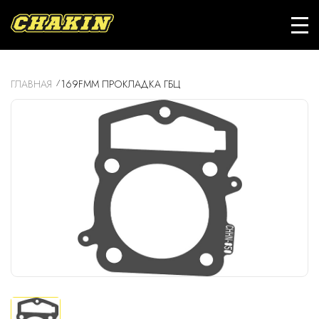
ГЛАВНАЯ
169FMM ПРОКЛАДКА ГБЦ