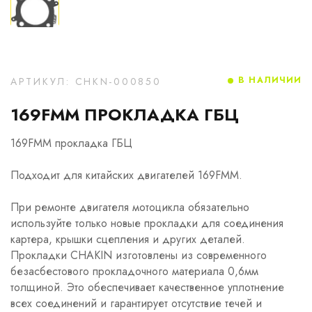
В НАЛИЧИИ
АРТИКУЛ: CHKN-000850
169FMM ПРОКЛАДКА ГБЦ
169FMM прокладка ГБЦ
Подходит для китайских двигателей 169FMM.
При ремонте двигателя мотоцикла обязательно
используйте только новые прокладки для соединения
картера, крышки сцепления и других деталей.
Прокладки CHAKIN изготовлены из современного
безасбестового прокладочного материала 0,6мм
толщиной. Это обеспечивает качественное уплотнение
всех соединений и гарантирует отсутствие течей и