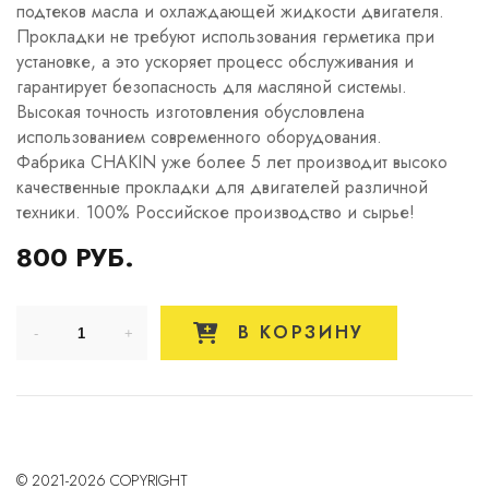
подтеков масла и охлаждающей жидкости двигателя.
Прокладки не требуют использования герметика при
установке, а это ускоряет процесс обслуживания и
гарантирует безопасность для масляной системы.
Высокая точность изготовления обусловлена
использованием современного оборудования.
Фабрика CHAKIN уже более 5 лет производит высоко
качественные прокладки для двигателей различной
техники. 100% Российское производство и сырье!
800 РУБ.
В КОРЗИНУ
© 2021-2026 COPYRIGHT