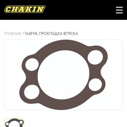
ГЛАВНАЯ
164FML ПРОКЛАДКА ВПУСКА