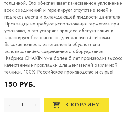
толщиной. Это обеспечивает качественное уплотнение
всех соединений и гарантирует отсутствие течей и
подтеков масла и охлаждающей жидкости двигателя.
Прокладки не требуют использования герметика при
установке, а это ускоряет процесс обслуживания и
гарантирует безопасность для масляной системы.
Высокая точность изготовления обусловлена
использованием современного оборудования.
Фабрика CHAKIN уже более 5 лет производит высоко
качественные прокладки для двигателей различной
техники. 100% Российское производство и сырье!
150 РУБ.
В КОРЗИНУ