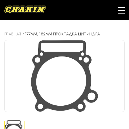
ГЛАВНАЯ
177MM, 182MM ПРОКЛАДКА ЦИЛИНДРА