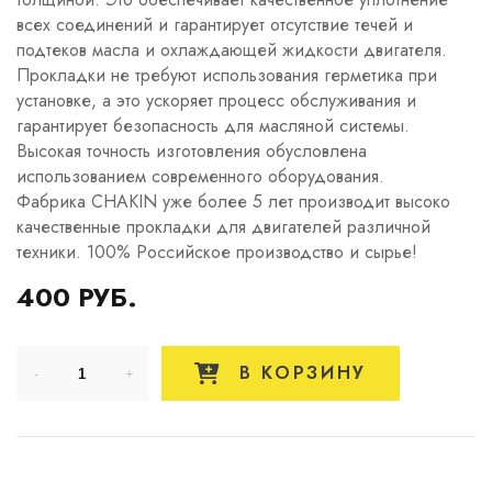
всех соединений и гарантирует отсутствие течей и
подтеков масла и охлаждающей жидкости двигателя.
Прокладки не требуют использования герметика при
установке, а это ускоряет процесс обслуживания и
гарантирует безопасность для масляной системы.
Высокая точность изготовления обусловлена
использованием современного оборудования.
Фабрика CHAKIN уже более 5 лет производит высоко
качественные прокладки для двигателей различной
техники. 100% Российское производство и сырье!
400 РУБ.
В КОРЗИНУ