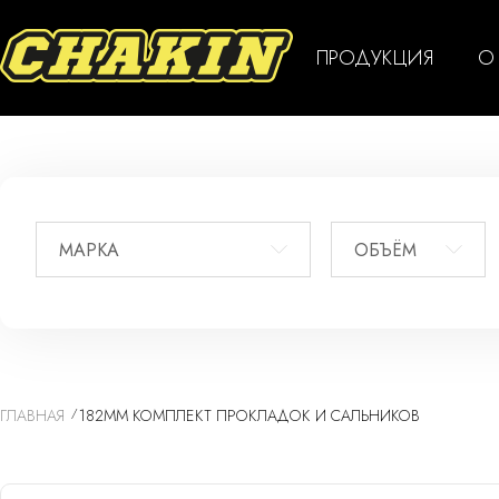
ПРОДУКЦИЯ
О
МАРКА
ОБЪЁМ
ГЛАВНАЯ
182MM КОМПЛЕКТ ПРОКЛАДОК И САЛЬНИКОВ