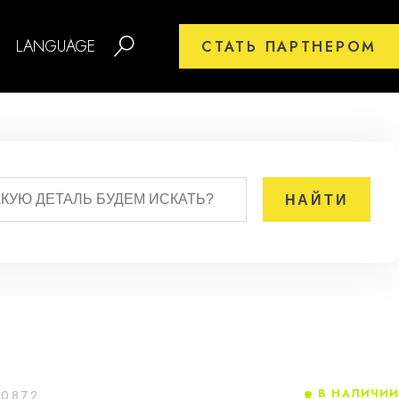
LANGUAGE
СТАТЬ ПАРТНЕРОМ
В НАЛИЧИИ
00872