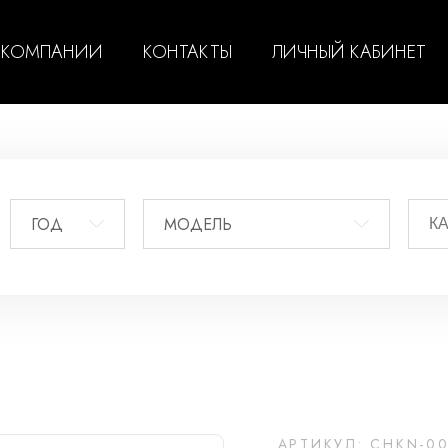
 КОМПАНИИ
КОНТАКТЫ
ЛИЧНЫЙ КАБИНЕТ
ГОД
МОДЕЛЬ
АРТИКУЛ: CHKN-0