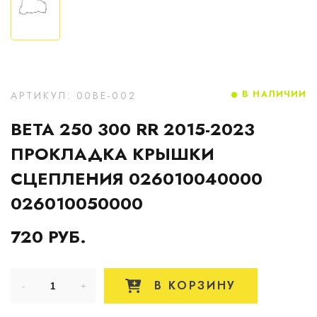
В НАЛИЧИИ
АРТИКУЛ: 00BE-002
BETA 250 300 RR 2015-2023
ПРОКЛАДКА КРЫШКИ
СЦЕПЛЕНИЯ 026010040000
026010050000
720 РУБ.
В КОРЗИНУ