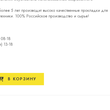
олее 5 лет производит высоко качественные прокладки для
техники. 100% Российское производство и сырье!
 08-18
) 13-18
В КОРЗИНУ