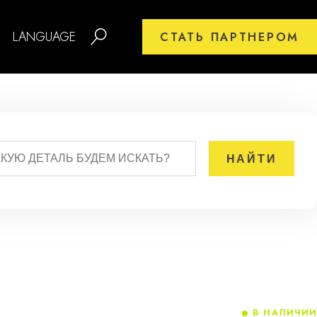
LANGUAGE
СТАТЬ ПАРТНЕРОМ
В НАЛИЧИИ
3