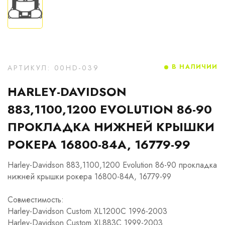
В НАЛИЧИИ
АРТИКУЛ: 00HD-039
HARLEY-DAVIDSON
883,1100,1200 EVOLUTION 86-90
ПРОКЛАДКА НИЖНЕЙ КРЫШКИ
РОКЕРА 16800-84A, 16779-99
Harley-Davidson 883,1100,1200 Evolution 86-90 прокладка
нижней крышки рокера 16800-84A, 16779-99
Совместимость:
Harley-Davidson Custom XL1200C 1996-2003
Harley-Davidson Custom XL883C 1999-2003