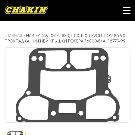
ГЛАВНАЯ
HARLEY-DAVIDSON 883,1100,1200 EVOLUTION 86-90
ПРОКЛАДКА НИЖНЕЙ КРЫШКИ РОКЕРА 16800-84A, 16779-99