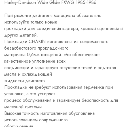
Harley-Davidson Wide Glide FXWG 1985-1986
При ремонте двигателя мотоцикла обязательно
используйте только новые
прокладки для соединения картера, крышки сцепления и
других деталей.
Прокладки CHAKIN изготовлены из современного
безасбестового прокладочного
материала 0,6мм толщиной. Это обеспечивает
качественное уплотнение всех
соединений и гарантирует отсутствие течей и подтеков
масла и охлаждающей
жидкости двигателя.
Прокладки не требуют использования герметика при
установке, а это ускоряет
процесс обслуживания и гарантирует безопасность для
масляной системы.
Высокая точность изготовления обусловлена
использованием современного
оборудования.