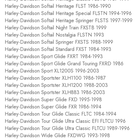
Harley-Davidson Softail Heritage FLST 1986-1990
Harley-Davidson Softail Heritage Special FLSTN 1994-1996
Harley-Davidson Softail Heritage Springer FLSTS 1997-1999
Harley-Davidson Softail Night Train FXSTB 1999
Harley-Davidson Softail Nostalgia FLSTN 1993
Harley-Davidson Softail Springer FXSTS 1988-1999
Harley-Davidson Softail Standard FXST 1984-1993
Harley-Davidson Sport Glide FXRT 1984-1993
Harley-Davidson Sport Glide Grand Touring FXRD 1986
Harley-Davidson Sport XL1200S 1996-2003
Harley-Davidson Sportster XLH1100 1986-1987
Harley-Davidson Sportster XLH1200 1988-2003
Harley-Davidson Sportster XLH883 1986-2003
Harley-Davidson Super Glide FXD 1995-1998
Harley-Davidson Super Glide FXR 1986-1994
Harley-Davidson Tour Glide Classic FLTC 1984-1994
Harley-Davidson Tour Glide Ultra Classic EFI FLTCU 1996
Harley-Davidson Tour Glide Ultra Classic FLTCU 1989-1996
Harley-Davidson Wide Glide FXDWG 1993-1998