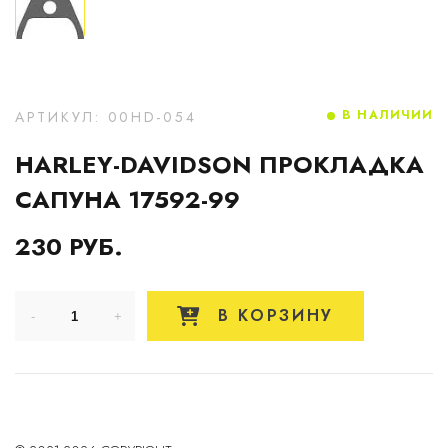
В НАЛИЧИИ
АРТИКУЛ: 00HD-054
HARLEY-DAVIDSON ПРОКЛАДКА
САПУНА 17592-99
230 РУБ.
В КОРЗИНУ