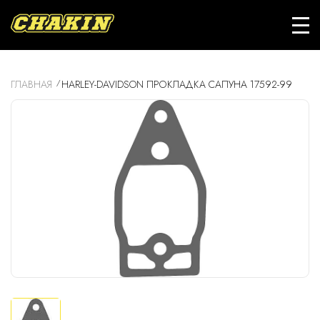
ГЛАВНАЯ
HARLEY-DAVIDSON ПРОКЛАДКА САПУНА 17592-99