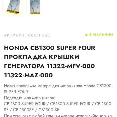
В НАЛИЧИИ
АРТИКУЛ: 000H-025
HONDA CB1300 SUPER FOUR
ПРОКЛАДКА КРЫШКИ
ГЕНЕРАТОРА 11322-MFV-000
11322-MAZ-000
Новая прокладка мотора для мотоциклов Honda CB1300
SUPER FOUR
Подходит для мотоциклов:
CB 1300 SUPER FOUR / CB1300 SUPER FOUR / CB 1300
SF / CB 1300SF / CB1300 SF
При установке любой крышки мотора используйте только