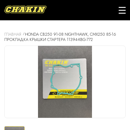
ГЛАВНАЯ
HONDA CB250 91-08 NIGHTHAWK, CMX250 85-16
ПРОКЛАДКА КРЫШКИ СТАРТЕРА 11394-KBG-772