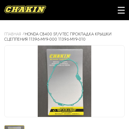
ГЛАВНАЯ
HONDA CB400 SF/VTEC ПРОКЛАДКА КРЫШКИ
СЦЕПЛЕНИЯ 11396-MY9-000 11396-MY9-010