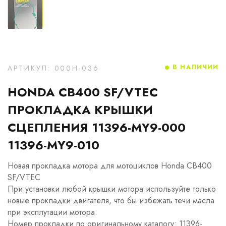
В НАЛИЧИИ
АРТИКУЛ: 000H-036
HONDA CB400 SF/VTEC
ПРОКЛАДКА КРЫШКИ
СЦЕПЛЕНИЯ 11396-MY9-000
11396-MY9-010
Новая прокладка мотора для мотоциклов Honda CB400
SF/VTEC
При установки любой крышки мотора используйте только
новые прокладки двигателя, что бы избежать течи масла
при эксплутации мотора.
Номер прокладки по оригинальному каталогу: 11396-