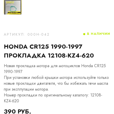
В НАЛИЧИИ
АРТИКУЛ: 000H-042
HONDA CR125 1990-1997
ПРОКЛАДКА 12108-KZ4-620
Новая прокладка мотора для мотоциклов Honda CR125
1990-1997
При установки любой крышки мотора используйте только
новые прокладки двигателя, что бы избежать течи масла
при эксплутации мотора.
Номер прокладки по оригинальному каталогу: 12108-
KZ4-620
390 РУБ.