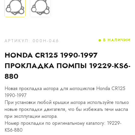
В НАЛИЧИИ
АРТИКУЛ: 000H-046
HONDA CR125 1990-1997
ПРОКЛАДКА ПОМПЫ 19229-KS6-
880
Новая прокладка мотора для мотоциклов Honda CR125
1990-1997
При установки любой крышки мотора используйте только
новые прокладки двигателя, что бы избежать течи масла
при эксплутации мотора.
Номер прокладки по оригинальному каталогу: 19229-
KS6-880