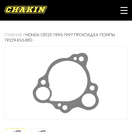
ГЛАВНАЯ
HONDA CR125 1990-1997 ПРОКЛАДКА ПОМПЫ
19229-KS6-880