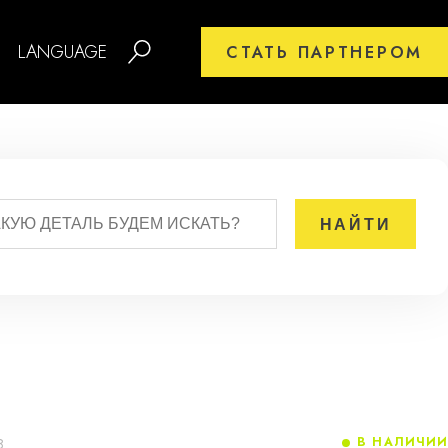
LANGUAGE
СТАТЬ ПАРТНЕРОМ
В НАЛИЧИИ
8