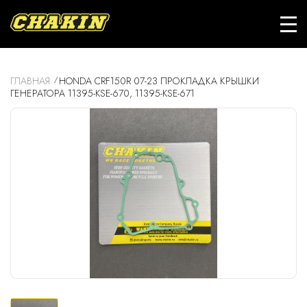
ГЛАВНАЯ
HONDA CRF150R 07-23 ПРОКЛАДКА КРЫШКИ
ГЕНЕРАТОРА 11395-KSE-670, 11395-KSE-671