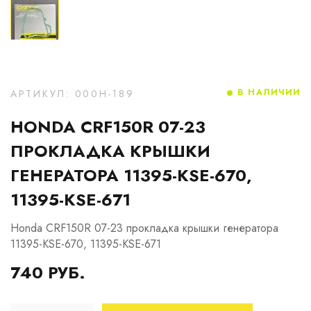
В НАЛИЧИИ
АРТИКУЛ: 000H-189
HONDA CRF150R 07-23
ПРОКЛАДКА КРЫШКИ
ГЕНЕРАТОРА 11395-KSE-670,
11395-KSE-671
Honda CRF150R 07-23 прокладка крышки генератора
11395-KSE-670, 11395-KSE-671
740 РУБ.