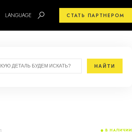
LANGUAGE
СТАТЬ ПАРТНЕРОМ
В НАЛИЧИИ
1