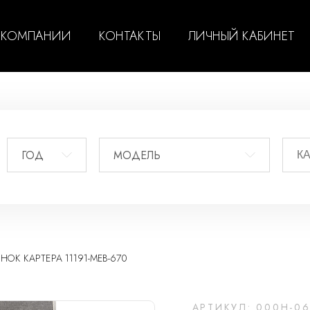
 КОМПАНИИ
КОНТАКТЫ
ЛИЧНЫЙ КАБИНЕТ
ГОД
МОДЕЛЬ
НОК КАРТЕРА 11191-MEB-670
АРТИКУЛ: 000H-06