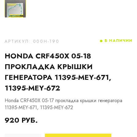
В НАЛИЧИИ
АРТИКУЛ: 000H-190
HONDA CRF450X 05-18
ПРОКЛАДКА КРЫШКИ
ГЕНЕРАТОРА 11395-MEY-671,
11395-MEY-672
Honda CRF450X 05-17 прокладка крышки генератора
11395-MEY-671, 11395-MEY-672
920 РУБ.