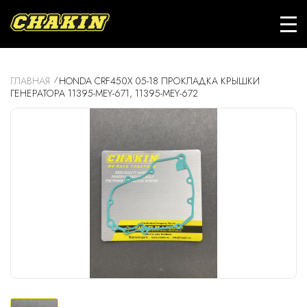
ГЛАВНАЯ
HONDA CRF450X 05-18 ПРОКЛАДКА КРЫШКИ
ГЕНЕРАТОРА 11395-MEY-671, 11395-MEY-672