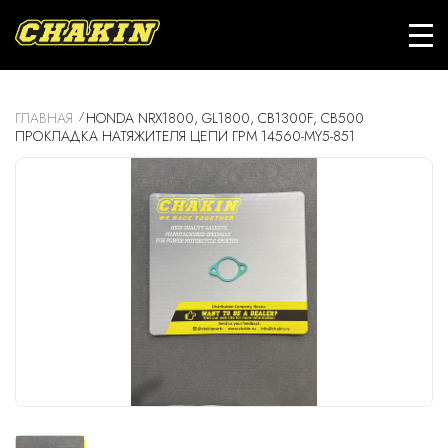
ГЛАВНАЯ
HONDA NRX1800, GL1800, CB1300F, CB500
ПРОКЛАДКА НАТЯЖИТЕЛЯ ЦЕПИ ГРМ 14560-MY5-851