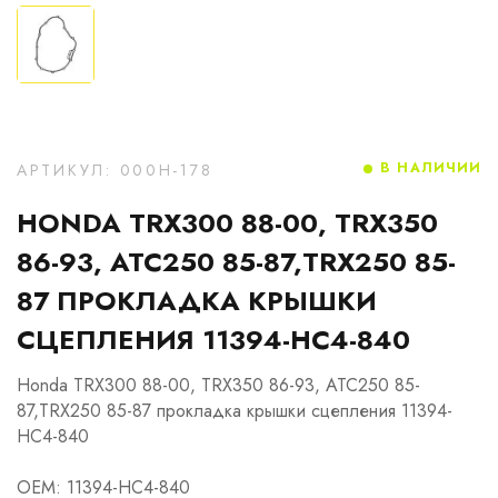
В НАЛИЧИИ
АРТИКУЛ: 000H-178
HONDA TRX300 88-00, TRX350
86-93, ATC250 85-87,TRX250 85-
87 ПРОКЛАДКА КРЫШКИ
СЦЕПЛЕНИЯ 11394-HC4-840
Honda TRX300 88-00, TRX350 86-93, ATC250 85-
87,TRX250 85-87 прокладка крышки сцепления 11394-
HC4-840
OEM: 11394-HC4-840