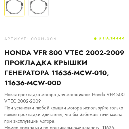
В НАЛИЧИИ
АРТИКУЛ: 000H-006
HONDA VFR 800 VTEC 2002-2009
ПРОКЛАДКА КРЫШКИ
ГЕНЕРАТОРА 11636-MCW-010,
11636-MCW-000
Новая прокладка мотора для мотоциклов Honda VFR 800
VTEC 2002-2009
При установки любой крышки мотора используйте только
новые прокладки двигателя, что бы избежать течи масла
при эксплутации мотора.
Номер прокладки по оригинальному каталогу: 11636-