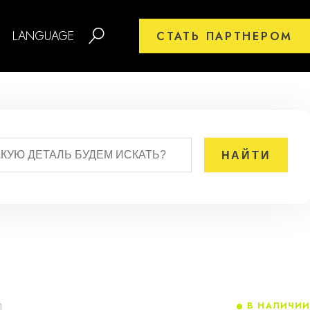
LANGUAGE
СТАТЬ ПАРТНЕРОМ
В НАЛИЧИИ
1