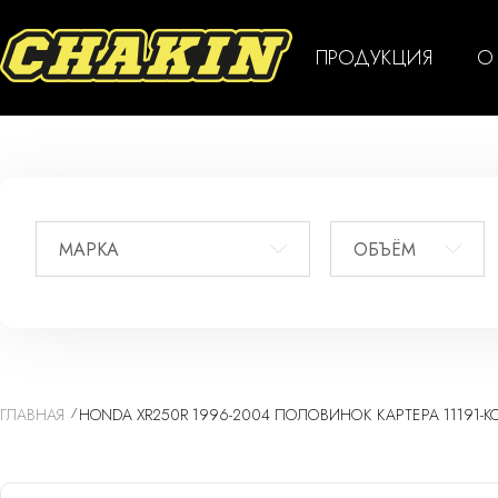
ПРОДУКЦИЯ
О
МАРКА
ОБЪЁМ
ГЛАВНАЯ
HONDA XR250R 1996-2004 ПОЛОВИНОК КАРТЕРА 11191-K