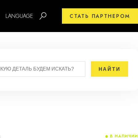
LANGUAGE
СТАТЬ ПАРТНЕРОМ
В НАЛИЧИИ
8