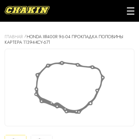
ГЛАВНАЯ
HONDA XR400R 96-04 ПРОКЛАДКА ПОЛОВИНЫ
КАРТЕРА 11394-KCY-671