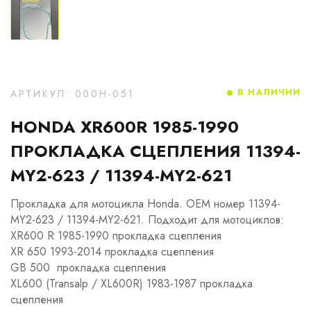
В НАЛИЧИИ
АРТИКУЛ: 000H-051
HONDA XR600R 1985-1990
ПРОКЛАДКА СЦЕПЛЕНИЯ 11394-
MY2-623 / 11394-MY2-621
Прокладка для мотоцикла Honda. OEM номер 11394-
MY2-623 / 11394-MY2-621. Подходит для мотоциклов:
XR600 R 1985-1990 прокладка сцепления
XR 650 1993-2014 прокладка сцепления
GB 500 прокладка сцепления
XL600 (Transalp / XL600R) 1983-1987 прокладка
сцепления