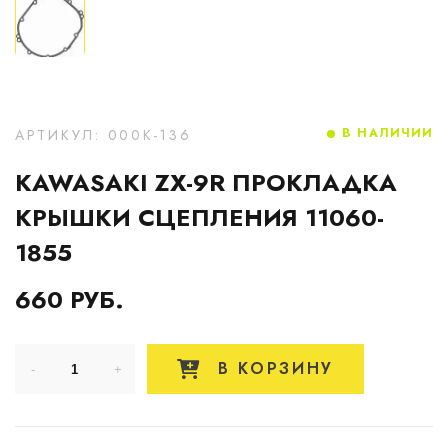
В НАЛИЧИИ
АРТИКУЛ: 000K-136
KAWASAKI ZX-9R ПРОКЛАДКА
КРЫШКИ СЦЕПЛЕНИЯ 11060-
1855
660 РУБ.
В КОРЗИНУ