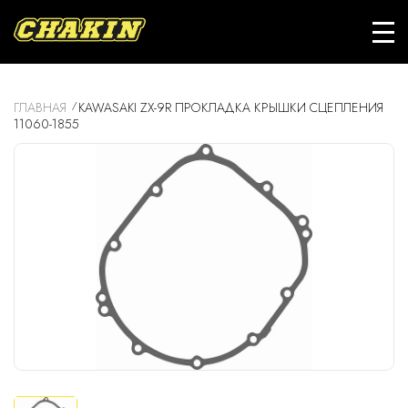
ГЛАВНАЯ
KAWASAKI ZX-9R ПРОКЛАДКА КРЫШКИ СЦЕПЛЕНИЯ
11060-1855