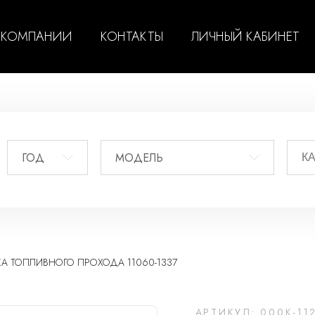
 КОМПАНИИ
КОНТАКТЫ
ЛИЧНЫЙ КАБИНЕТ
ГОД
МОДЕЛЬ
ИКА ТОПЛИВНОГО ПРОХОДА 11060-1337
АРТИКУЛ: 000K-11