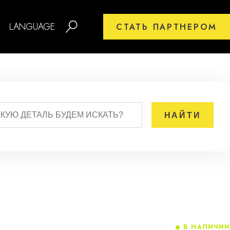
LANGUAGE
СТАТЬ ПАРТНЕРОМ
В НАЛИЧИИ
2