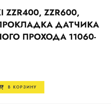
 ZZR400, ZZR600,
 ПРОКЛАДКА ДАТЧИКА
ОГО ПРОХОДА 11060-
В КОРЗИНУ