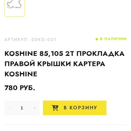
В НАЛИЧИИ
АРТИКУЛ: 00KO-001
KOSHINE 85,105 2T ПРОКЛАДКА
ПРАВОЙ КРЫШКИ КАРТЕРА
KOSHINE
780 РУБ.
В КОРЗИНУ