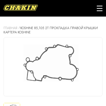
ГЛАВНАЯ
KOSHINE 85,105 2T ПРОКЛАДКА ПРАВОЙ КРЫШКИ
КАРТЕРА KOSHINE