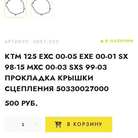
В НАЛИЧИИ
АРТИКУЛ: 00KT-035
KTM 125 EXC 00-05 EXE 00-01 SX
98-15 MXC 00-03 SXS 99-03
ПРОКЛАДКА КРЫШКИ
СЦЕПЛЕНИЯ 50330027000
500 РУБ.
В КОРЗИНУ