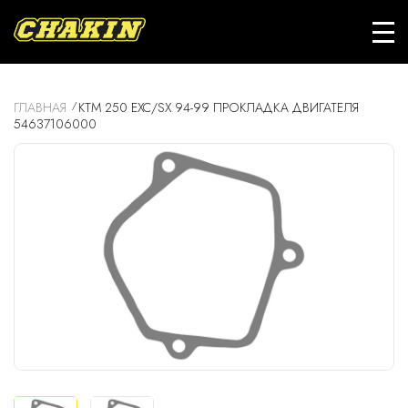
ГЛАВНАЯ
KTM 250 EXC/SX 94-99 ПРОКЛАДКА ДВИГАТЕЛЯ
54637106000