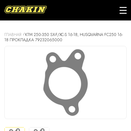
ГЛАВНАЯ
KTM 250-350 SX-F/XC-S 16-18, HUSQVARNA FC250 16-
18 ПРОКЛАДКА 79232065000