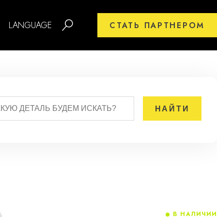
LANGUAGE
СТАТЬ ПАРТНЕРОМ
В НАЛИЧИИ
6