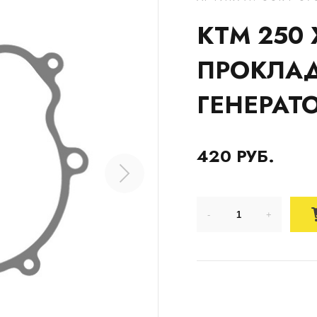
KTM 250 
ПРОКЛА
ГЕНЕРАТО
420 РУБ.