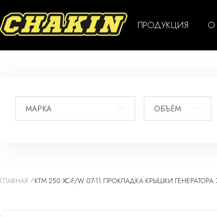
ПРОДУКЦИЯ
О
МАРКА
ОБЪЁМ
ГЛАВНАЯ
KTM 250 XC-F/W 07-11 ПРОКЛАДКА КРЫШКИ ГЕНЕРАТОРА