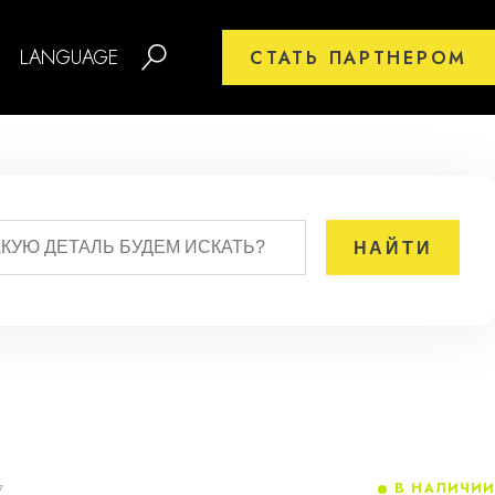
LANGUAGE
СТАТЬ ПАРТНЕРОМ
В НАЛИЧИИ
7