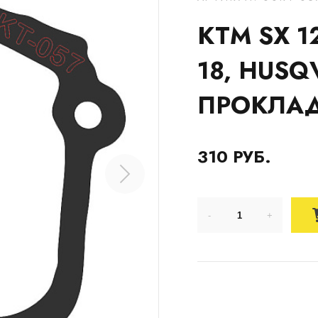
KTM SX 12
18, HUSQ
ПРОКЛАД
310 РУБ.