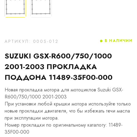
В НАЛИЧИИ
АРТИКУЛ: 000S-012
SUZUKI GSX-R600/750/1000
2001-2003 ПРОКЛАДКА
ПОДДОНА 11489-35F00-000
Новая прокладка мотора для мотоциклов Suzuki GSX-
R600/750/1000 2001-2003
При установки любой крышки мотора используйте только
новые прокладки двигателя, что бы избежать течи масла
при эксплутации мотора.
Номер прокладки по оригинальному каталогу: 11489-
35F00-000