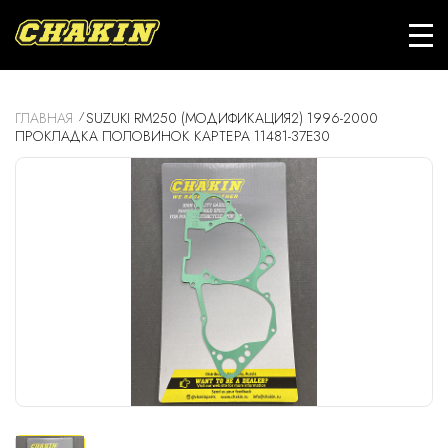
ГЛАВНАЯ
SUZUKI RM250 (МОДИФИКАЦИЯ2) 1996-2000
ПРОКЛАДКА ПОЛОВИНОК КАРТЕРА 11481-37E30