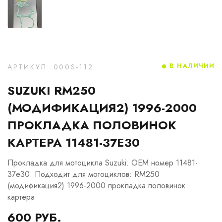
В НАЛИЧИИ
АРТИКУЛ: 000S-112
SUZUKI RM250
(МОДИФИКАЦИЯ2) 1996-2000
ПРОКЛАДКА ПОЛОВИНОК
КАРТЕРА 11481-37E30
Прокладка для мотоцикла Suzuki. OEM номер 11481-
37e30. Подходит для мотоциклов: RM250
(модификация2) 1996-2000 прокладка половинок
картера
600 РУБ.