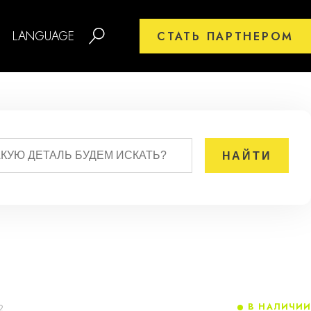
LANGUAGE
СТАТЬ ПАРТНЕРОМ
В НАЛИЧИИ
2