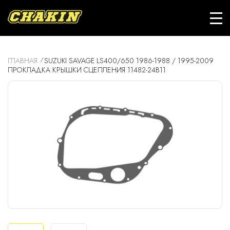
ГЛАВНАЯ
SUZUKI SAVAGE LS400/650 1986-1988 / 1995-2009
ПРОКЛАДКА КРЫШКИ СЦЕПЛЕНИЯ 11482-24B11