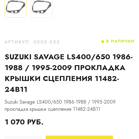
В НАЛИЧИИ
АРТИКУЛ: 000S-053
SUZUKI SAVAGE LS400/650 1986-
1988 / 1995-2009 ПРОКЛАДКА
КРЫШКИ СЦЕПЛЕНИЯ 11482-
24B11
Suzuki Savage LS400/650 1986-1988 / 1995-2009
прокладка крышки сцепления 11482-24B11
1 070 РУБ.