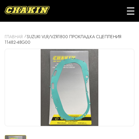
ГЛАВНАЯ
SUZUKI VLR/VZR1800 ПРОКЛАДКА СЦЕПЛЕНИЯ
11482-48G00