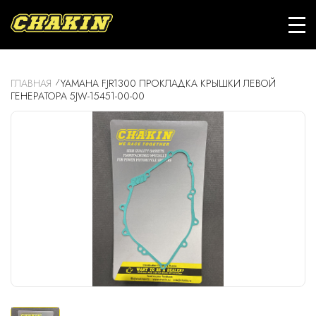
ГЛАВНАЯ
YAMAHA FJR1300 ПРОКЛАДКА КРЫШКИ ЛЕВОЙ
ГЕНЕРАТОРА 5JW-15451-00-00