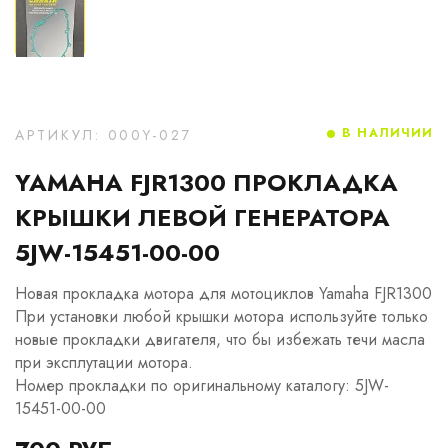
В НАЛИЧИИ
АРТИКУЛ: 000Y-027
YAMAHA FJR1300 ПРОКЛАДКА
КРЫШКИ ЛЕВОЙ ГЕНЕРАТОРА
5JW-15451-00-00
Новая прокладка мотора для мотоциклов Yamaha FJR1300
При установки любой крышки мотора используйте только
новые прокладки двигателя, что бы избежать течи масла
при эксплутации мотора.
Номер прокладки по оригинальному каталогу: 5JW-
15451-00-00