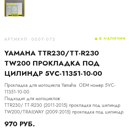
В НАЛИЧИИ
АРТИКУЛ: 000Y-072
YAMAHA TTR230/TT-R230
TW200 ПРОКЛАДКА ПОД
ЦИЛИНДР 5VC-11351-10-00
Прокладка для мотоцикла Yamaha. OEM номер 5VC-
11351-10-00.
Подходит для мотоциклов:
TTR230/ TT-R230 (2011-2015) прокладка под цилиндр
TW200/TRAILWAY (2009-2015) прокладка под цилиндр
970 РУБ.