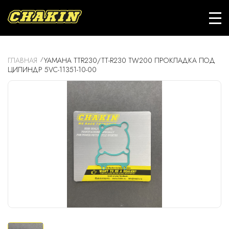
ГЛАВНАЯ
YAMAHA TTR230/TT-R230 TW200 ПРОКЛАДКА ПОД
ЦИЛИНДР 5VC-11351-10-00