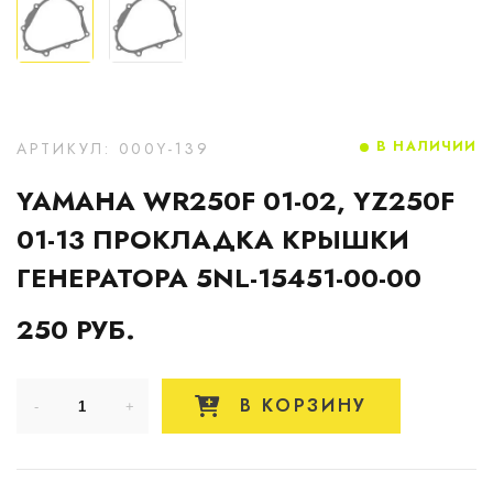
В НАЛИЧИИ
АРТИКУЛ: 000Y-139
YAMAHA WR250F 01-02, YZ250F
01-13 ПРОКЛАДКА КРЫШКИ
ГЕНЕРАТОРА 5NL-15451-00-00
250 РУБ.
В КОРЗИНУ